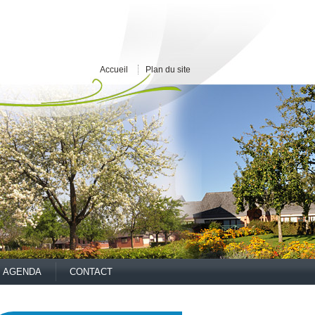
Accueil
Plan du site
AGENDA
CONTACT