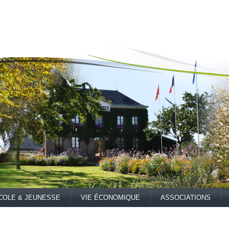
COLE & JEUNESSE
VIE ÉCONOMIQUE
ASSOCIATIONS