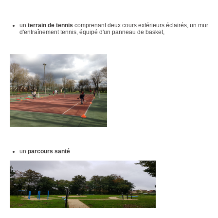
un
terrain de tennis
comprenant deux cours extérieurs éclairés, un mur
d'entraînement tennis, équipé d'un panneau de basket,
un
parcours santé