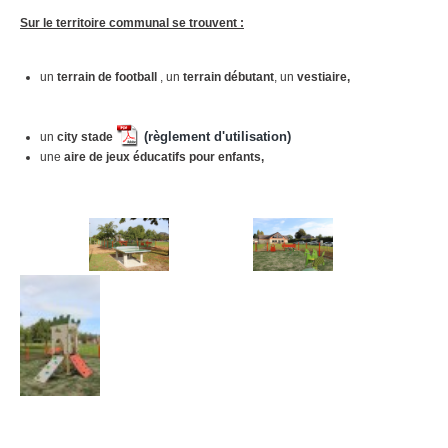
Sur le territoire communal se trouvent :
un
terrain de football
, un
terrain débutant
, un
vestiaire,
(règlement d'utilisation)
un
city stade
une
aire de jeux éducatifs pour enfants,