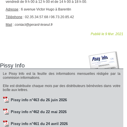
vendredi de 9 h 00 à 12 h 00 et de 14 h 00 à 18 h 00.
Adresse
: 6 avenue Victor Hugo à Barentin
Téléphone
: 02.35.34.57.68 / 06.73.20.85.42
Mail
:
contact@gerard-leseul.fr
Publié le 9 févr. 2021
Pissy Info
Le Pissy Info est la feuille des informations mensuelles rédigée par la
commision informations.
Elle est distribuée chaque mois par des distributeurs bénévoles dans votre
boîte aux lettres.
Pissy info n°463 du 26 juin 2026
Pissy info n°462 du 22 mai 2026
Pissy info n°461 du 24 avril 2026