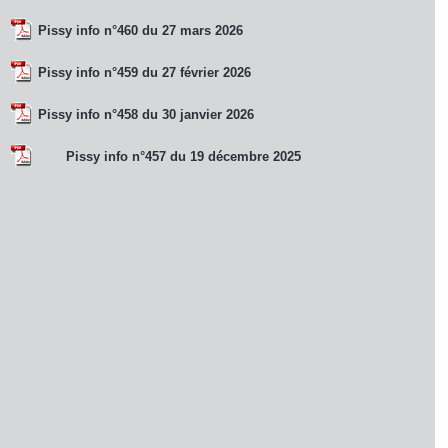
Pissy info n°460 du 27 mars 2026
Pissy info n°459 du 27 février 2026
Pissy info n°458 du 30 janvier 2026
Pissy info n°457 du 19 décembre 2025