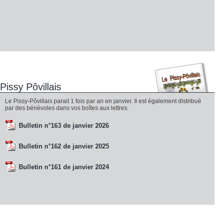
Pissy Pôvillais
Le Pissy-Pôvillais parait 1 fois par an en janvier. Il est également distribué
par des bénévoles dans vos boîtes aux lettres.
Bulletin n°163 de janvier 2026
Bulletin n°162 de janvier 2025
Bulletin n°161 de janvier 2024