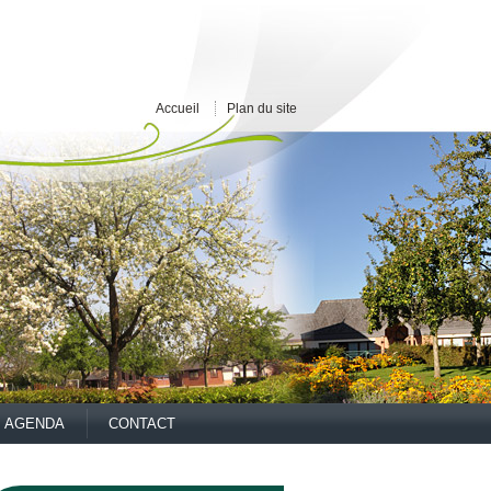
Accueil
Plan du site
AGENDA
CONTACT