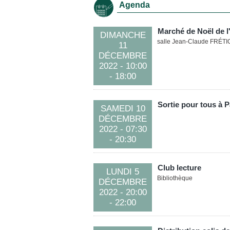
Agenda
Marché de Noël de 
DIMANCHE
salle Jean-Claude FRÉT
11
DÉCEMBRE
2022
- 10:00
- 18:00
Sortie pour tous à P
SAMEDI 10
DÉCEMBRE
2022
- 07:30
- 20:30
Club lecture
LUNDI 5
Bibliothèque
DÉCEMBRE
2022
- 20:00
- 22:00